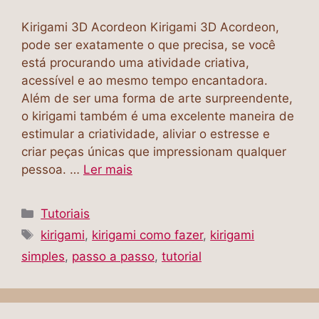
Kirigami 3D Acordeon Kirigami 3D Acordeon,
pode ser exatamente o que precisa, se você
está procurando uma atividade criativa,
acessível e ao mesmo tempo encantadora.
Além de ser uma forma de arte surpreendente,
o kirigami também é uma excelente maneira de
estimular a criatividade, aliviar o estresse e
criar peças únicas que impressionam qualquer
pessoa. …
Ler mais
Categorias
Tutoriais
Tags
kirigami
,
kirigami como fazer
,
kirigami
simples
,
passo a passo
,
tutorial