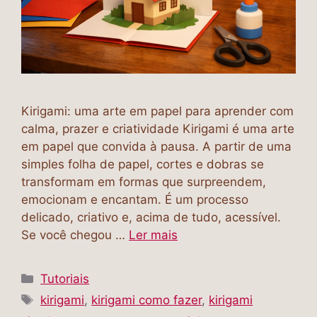
Kirigami: uma arte em papel para aprender com
calma, prazer e criatividade Kirigami é uma arte
em papel que convida à pausa. A partir de uma
simples folha de papel, cortes e dobras se
transformam em formas que surpreendem,
emocionam e encantam. É um processo
delicado, criativo e, acima de tudo, acessível.
Se você chegou …
Ler mais
Categorias
Tutoriais
Tags
kirigami
,
kirigami como fazer
,
kirigami