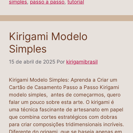
simples
,
passo a passo
,
tutorial
Kirigami Modelo
Simples
15 de abril de 2025
Por
kirigamibrasil
Kirigami Modelo Simples: Aprenda a Criar um
Cartão de Casamento Passo a Passo Kirigami
modelo simples, antes de começarmos, quero
falar um pouco sobre esta arte. O kirigami é
uma técnica fascinante de artesanato em papel
que combina cortes estratégicos com dobras
para criar composições tridimensionais incríveis.
Diferente do origami, que se baseia apenas em