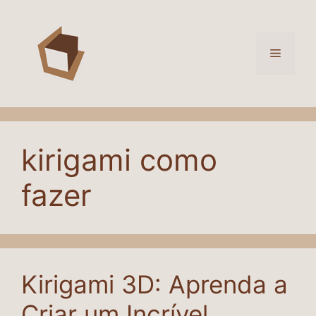
Pular
para
o
Menu
conteúdo
kirigami como
fazer
Kirigami 3D: Aprenda a
Criar um Incrível