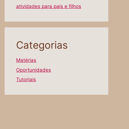
atividades para pais e filhos
Categorias
Matérias
Oportunidades
Tutoriais