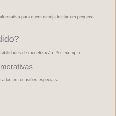
 alternativa para quem deseja iniciar um pequeno
dido?
sibilidades de monetização. Por exemplo:
morativas
urados em ocasiões especiais: