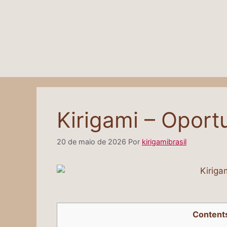
Kirigami – Oport
20 de maio de 2026
Por
kirigamibrasil
Content