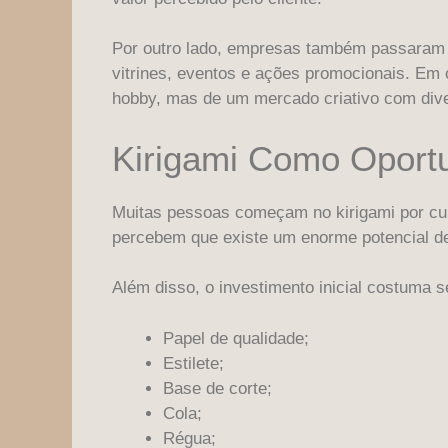
Por outro lado, empresas também passaram a 
vitrines, eventos e ações promocionais. Em
hobby, mas de um mercado criativo com dive
Kirigami Como Oport
Muitas pessoas começam no kirigami por cur
percebem que existe um enorme potencial d
Além disso, o investimento inicial costuma s
Papel de qualidade;
Estilete;
Base de corte;
Cola;
Régua;