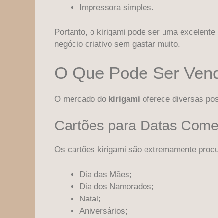
Impressora simples.
Portanto, o kirigami pode ser uma excelente
negócio criativo sem gastar muito.
O Que Pode Ser Ven
O mercado do
kirigami
oferece diversas pos
Cartões para Datas Come
Os cartões kirigami são extremamente proc
Dia das Mães;
Dia dos Namorados;
Natal;
Aniversários;