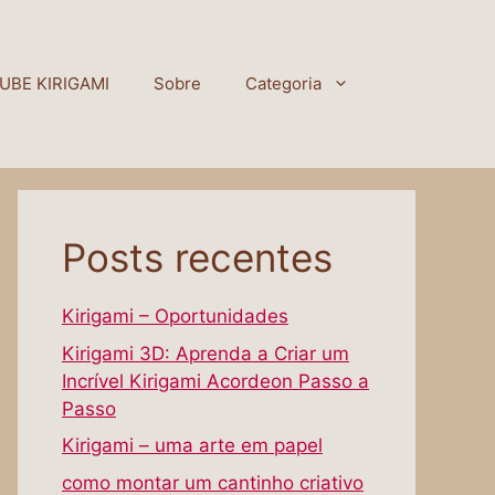
UBE KIRIGAMI
Sobre
Categoria
Posts recentes
Kirigami – Oportunidades
Kirigami 3D: Aprenda a Criar um
Incrível Kirigami Acordeon Passo a
Passo
Kirigami – uma arte em papel
como montar um cantinho criativo