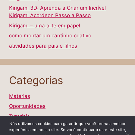
Kirigami 3D: Aprenda a Criar um Incrível
Kirigami Acordeon Passo a Passo
Kirigami – uma arte em papel
como montar um cantinho criativo
atividades para pais e filhos
Categorias
Matérias
Oportunidades
Tutoriais
Nós utilizamos cookies para garantir que você tenha a melhor
experiência em nosso site. Se você continuar a usar este site,