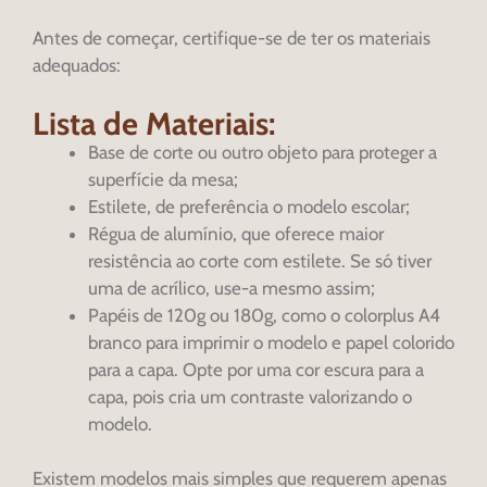
Antes de começar, certifique-se de ter os materiais
adequados:
Lista de Materiais:
Base de corte ou outro objeto para proteger a
superfície da mesa;
Estilete, de preferência o modelo escolar;
Régua de alumínio, que oferece maior
resistência ao corte com estilete. Se só tiver
uma de acrílico, use-a mesmo assim;
Papéis de 120g ou 180g, como o colorplus A4
branco para imprimir o modelo e papel colorido
para a capa. Opte por uma cor escura para a
capa, pois cria um contraste valorizando o
modelo.
Existem modelos mais simples que requerem apenas