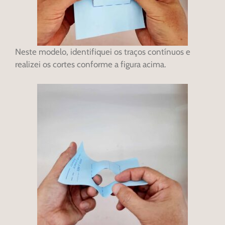
Neste modelo, identifiquei os traços contínuos e
realizei os cortes conforme a figura acima.