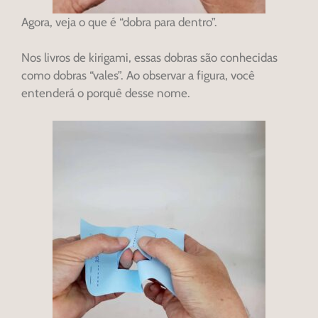
Agora, veja o que é “dobra para dentro”.
Nos livros de kirigami, essas dobras são conhecidas
como dobras “vales”. Ao observar a figura, você
entenderá o porquê desse nome.