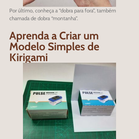
Por último, conheça a “dobra para fora”, também
chamada de dobra “montanha”.
Aprenda a Criar um
Modelo Simples de
Kirigami