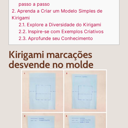
passo a passo
2.
Aprenda a Criar um Modelo Simples de
Kirigami
2.1.
Explore a Diversidade do Kirigami
2.2.
Inspire-se com Exemplos Criativos
2.3.
Aprofunde seu Conhecimento
Kirigami marcações
desvende no molde