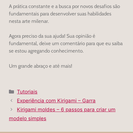
A prática constante e a busca por novos desafios são
fundamentais para desenvolver suas habilidades
nesta arte milenar.
Agora preciso da sua ajuda! Sua opinião é
fundamental, deixe um comentário para que eu saiba
se estou agregando conhecimento.
Um grande abraço e até mais!
Tutoriais
Experiência com Kirigami – Garra
Kirigami moldes – 6 passos para criar um
modelo simples