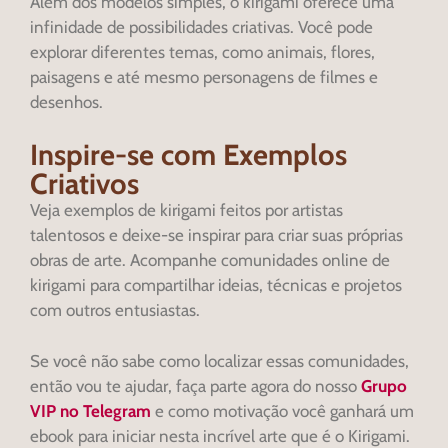
Além dos modelos simples, o kirigami oferece uma
infinidade de possibilidades criativas. Você pode
explorar diferentes temas, como animais, flores,
paisagens e até mesmo personagens de filmes e
desenhos.
Inspire-se com Exemplos
Criativos
Veja exemplos de kirigami feitos por artistas
talentosos e deixe-se inspirar para criar suas próprias
obras de arte. Acompanhe comunidades online de
kirigami para compartilhar ideias, técnicas e projetos
com outros entusiastas.
Se você não sabe como localizar essas comunidades,
então vou te ajudar, faça parte agora do nosso
Grupo
VIP no Telegram
e como motivação você ganhará um
ebook para iniciar nesta incrível arte que é o Kirigami.