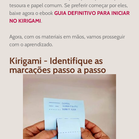
tesoura e papel comum. Se preferir começar por eles,
baixe agora o ebook
GUIA DEFINITIVO PARA INICIAR
NO KIRIGAMI
.
Agora, com os materiais em mãos, vamos prosseguir
com o aprendizado.
Kirigami - Identifique as
marcações passo a passo