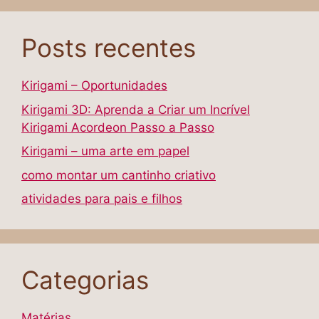
Posts recentes
Kirigami – Oportunidades
Kirigami 3D: Aprenda a Criar um Incrível
Kirigami Acordeon Passo a Passo
Kirigami – uma arte em papel
como montar um cantinho criativo
atividades para pais e filhos
Categorias
Matérias