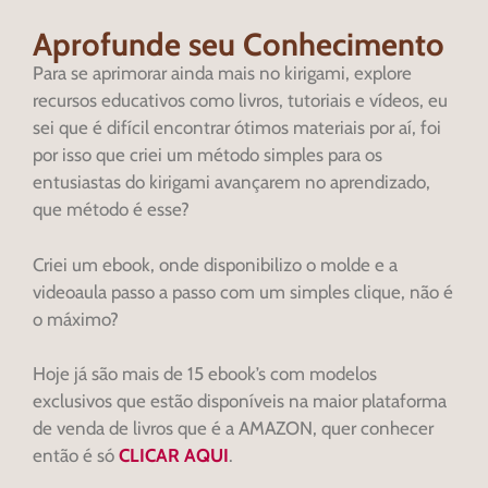
Aprofunde seu Conhecimento
Para se aprimorar ainda mais no kirigami, explore
recursos educativos como livros, tutoriais e vídeos, eu
sei que é difícil encontrar ótimos materiais por aí, foi
por isso que criei um método simples para os
entusiastas do kirigami avançarem no aprendizado,
que método é esse?
Criei um ebook, onde disponibilizo o molde e a
videoaula passo a passo com um simples clique, não é
o máximo?
Hoje já são mais de 15 ebook’s com modelos
exclusivos que estão disponíveis na maior plataforma
de venda de livros que é a AMAZON, quer conhecer
então é só
CLICAR AQUI
.