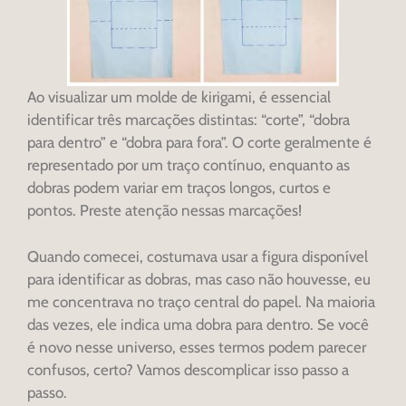
Ao visualizar um molde de kirigami, é essencial
identificar três marcações distintas: “corte”, “dobra
para dentro” e “dobra para fora”. O corte geralmente é
representado por um traço contínuo, enquanto as
dobras podem variar em traços longos, curtos e
pontos. Preste atenção nessas marcações!
Quando comecei, costumava usar a figura disponível
para identificar as dobras, mas caso não houvesse, eu
me concentrava no traço central do papel. Na maioria
das vezes, ele indica uma dobra para dentro. Se você
é novo nesse universo, esses termos podem parecer
confusos, certo? Vamos descomplicar isso passo a
passo.