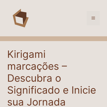
Kirigami
marcações –
Descubra o
Significado e Inicie
sua Jornada