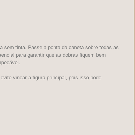
 sem tinta. Passe a ponta da caneta sobre todas as
sencial para garantir que as dobras fiquem bem
mpecável.
evite vincar a figura principal, pois isso pode