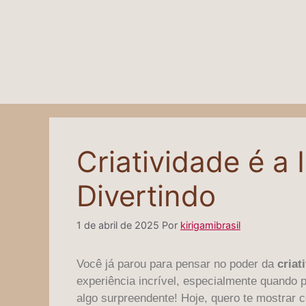
Criatividade é a 
Divertindo
1 de abril de 2025
Por
kirigamibrasil
Você já parou para pensar no poder da
criat
experiência incrível, especialmente quando
algo surpreendente! Hoje, quero te mostrar