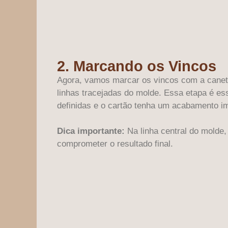
2. Marcando os Vincos
Agora, vamos marcar os vincos com a caneta
linhas tracejadas do molde. Essa etapa é es
definidas e o cartão tenha um acabamento i
Dica importante:
Na linha central do molde, 
comprometer o resultado final.