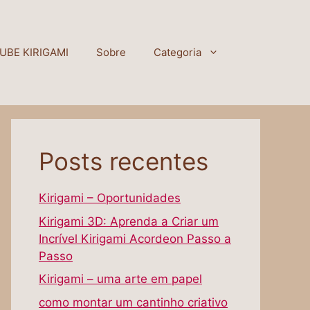
UBE KIRIGAMI
Sobre
Categoria
Posts recentes
Kirigami – Oportunidades
Kirigami 3D: Aprenda a Criar um
Incrível Kirigami Acordeon Passo a
Passo
Kirigami – uma arte em papel
como montar um cantinho criativo