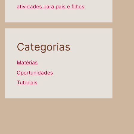
atividades para pais e filhos
Categorias
Matérias
Oportunidades
Tutoriais