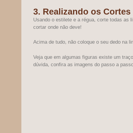
3. Realizando os Cortes
Usando o estilete e a régua, corte todas as 
cortar onde não deve!
Acima de tudo, não coloque o seu dedo na lin
Veja que em algumas figuras existe um traço
dúvida, confira as imagens do passo a passo 