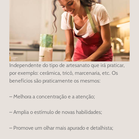
Independente do tipo de artesanato que irá praticar,
por exemplo: cerâmica, tricô, marcenaria, etc. Os
benefícios são praticamente os mesmos:
– Melhora a concentração e a atenção;
– Amplia o estímulo de novas habilidades;
– Promove um olhar mais apurado e detalhista;