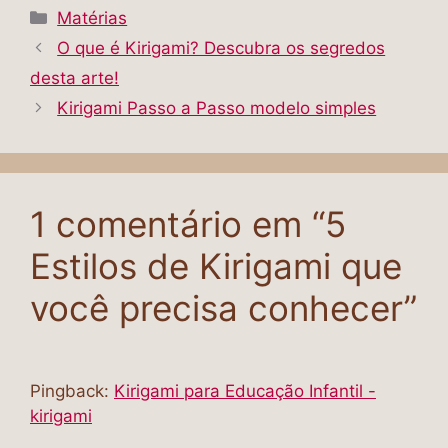
Matérias
O que é Kirigami? Descubra os segredos
desta arte!
Kirigami Passo a Passo modelo simples
1 comentário em “5
Estilos de Kirigami que
você precisa conhecer”
Pingback:
Kirigami para Educação Infantil -
kirigami