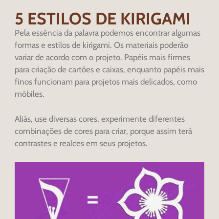
5 ESTILOS DE KIRIGAMI
Pela essência da palavra podemos encontrar algumas
formas e estilos de kirigami. Os materiais poderão
variar de acordo com o projeto. Papéis mais firmes
para criação de cartões e caixas, enquanto papéis mais
finos funcionam para projetos mais delicados, como
móbiles.
Aliás, use diversas cores, experimente diferentes
combinações de cores para criar, porque assim terá
contrastes e realces em seus projetos.