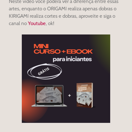
Neste vídeo você poderá ver a diferença entre essas
artes, enquanto o ORIGAMI realiza apenas dobras o
KIRIGAMI realiza cortes e dobras, aproveite e siga o
canal no
Youtube
, ok!