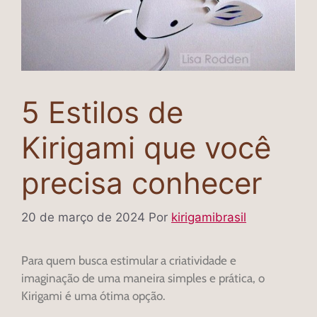
5 Estilos de
Kirigami que você
precisa conhecer
20 de março de 2024
Por
kirigamibrasil
Para quem busca estimular a criatividade e
imaginação de uma maneira simples e prática, o
Kirigami é uma ótima opção.