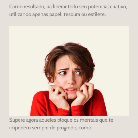
Como resultado, irá liberar todo seu potencial criativo,
utilizando apenas papel, tesoura ou estilete.
Supere agora aqueles bloqueios mentais que te
impedem sempre de progredir, como: