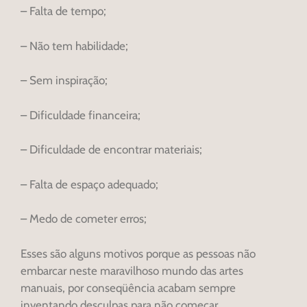
– Falta de tempo;
– Não tem habilidade;
– Sem inspiração;
– Dificuldade financeira;
– Dificuldade de encontrar materiais;
– Falta de espaço adequado;
– Medo de cometer erros;
Esses são alguns motivos porque as pessoas não
embarcar neste maravilhoso mundo das artes
manuais, por conseqüência acabam sempre
inventando desculpas para não começar.