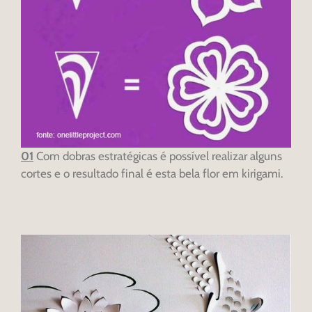
01
Com dobras estratégicas é possível realizar alguns
cortes e o resultado final é esta bela flor em kirigami.