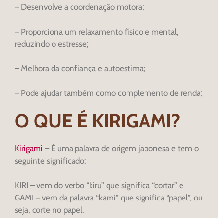
– Desenvolve a coordenação motora;
– Proporciona um relaxamento físico e mental,
reduzindo o estresse;
– Melhora da confiança e autoestima;
– Pode ajudar também como complemento de renda;
O QUE É KIRIGAMI?
Kirigami
– É uma palavra de origem japonesa e tem o
seguinte significado:
KIRI – vem do verbo “kiru” que significa “cortar” e
GAMI – vem da palavra “kami” que significa “papel”, ou
seja, corte no papel.