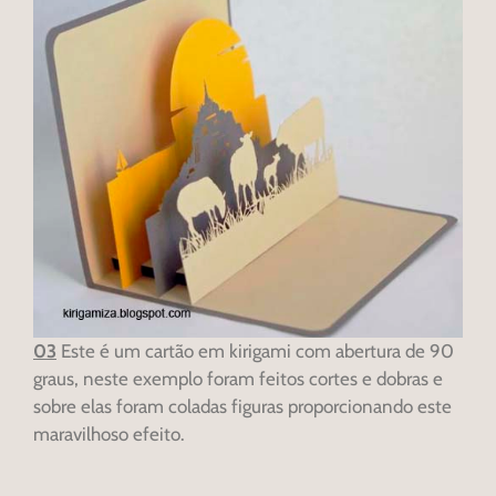
03
Este é um cartão em kirigami com abertura de 90
graus, neste exemplo foram feitos cortes e dobras e
sobre elas foram coladas figuras proporcionando este
maravilhoso efeito.