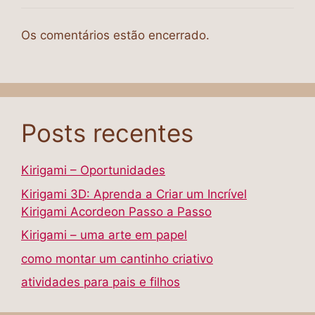
Os comentários estão encerrado.
Posts recentes
Kirigami – Oportunidades
Kirigami 3D: Aprenda a Criar um Incrível
Kirigami Acordeon Passo a Passo
Kirigami – uma arte em papel
como montar um cantinho criativo
atividades para pais e filhos