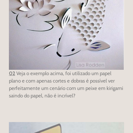
02
Veja o exemplo acima, foi utilizado um papel
plano e com apenas cortes e dobras é possível ver
perfeitamente um cenário com um peixe em kirigami
saindo do papel, não é incrível?