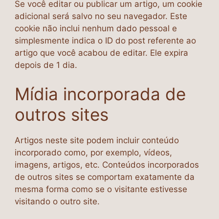
Se você editar ou publicar um artigo, um cookie
adicional será salvo no seu navegador. Este
cookie não inclui nenhum dado pessoal e
simplesmente indica o ID do post referente ao
artigo que você acabou de editar. Ele expira
depois de 1 dia.
Mídia incorporada de
outros sites
Artigos neste site podem incluir conteúdo
incorporado como, por exemplo, vídeos,
imagens, artigos, etc. Conteúdos incorporados
de outros sites se comportam exatamente da
mesma forma como se o visitante estivesse
visitando o outro site.