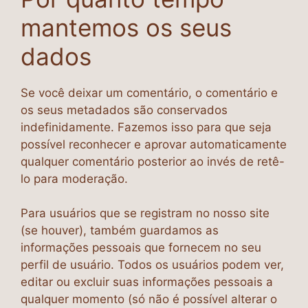
mantemos os seus
dados
Se você deixar um comentário, o comentário e
os seus metadados são conservados
indefinidamente. Fazemos isso para que seja
possível reconhecer e aprovar automaticamente
qualquer comentário posterior ao invés de retê-
lo para moderação.
Para usuários que se registram no nosso site
(se houver), também guardamos as
informações pessoais que fornecem no seu
perfil de usuário. Todos os usuários podem ver,
editar ou excluir suas informações pessoais a
qualquer momento (só não é possível alterar o