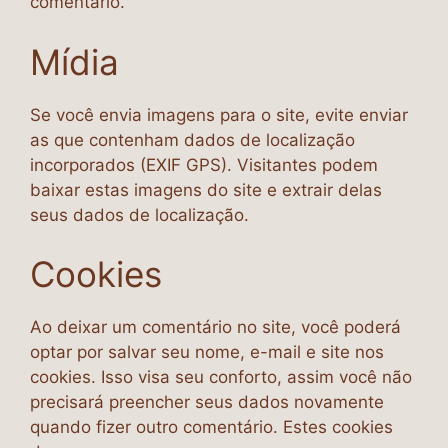
comentário.
Mídia
Se você envia imagens para o site, evite enviar
as que contenham dados de localização
incorporados (EXIF GPS). Visitantes podem
baixar estas imagens do site e extrair delas
seus dados de localização.
Cookies
Ao deixar um comentário no site, você poderá
optar por salvar seu nome, e-mail e site nos
cookies. Isso visa seu conforto, assim você não
precisará preencher seus dados novamente
quando fizer outro comentário. Estes cookies