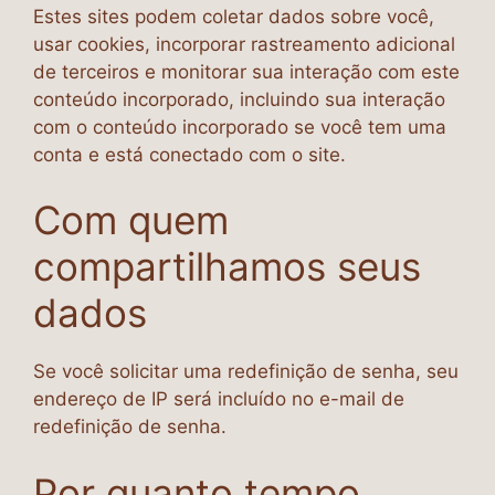
Estes sites podem coletar dados sobre você,
usar cookies, incorporar rastreamento adicional
de terceiros e monitorar sua interação com este
conteúdo incorporado, incluindo sua interação
com o conteúdo incorporado se você tem uma
conta e está conectado com o site.
Com quem
compartilhamos seus
dados
Se você solicitar uma redefinição de senha, seu
endereço de IP será incluído no e-mail de
redefinição de senha.
Por quanto tempo