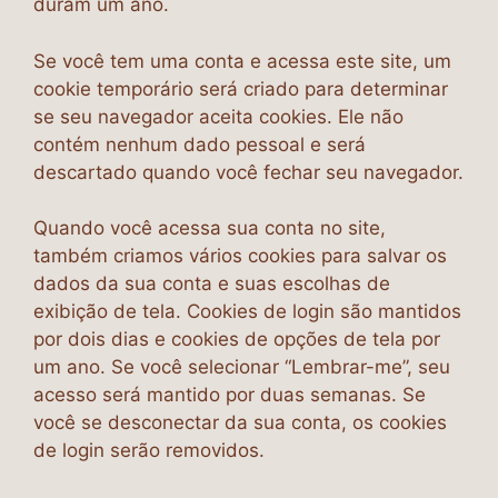
duram um ano.
Se você tem uma conta e acessa este site, um
cookie temporário será criado para determinar
se seu navegador aceita cookies. Ele não
contém nenhum dado pessoal e será
descartado quando você fechar seu navegador.
Quando você acessa sua conta no site,
também criamos vários cookies para salvar os
dados da sua conta e suas escolhas de
exibição de tela. Cookies de login são mantidos
por dois dias e cookies de opções de tela por
um ano. Se você selecionar “Lembrar-me”, seu
acesso será mantido por duas semanas. Se
você se desconectar da sua conta, os cookies
de login serão removidos.