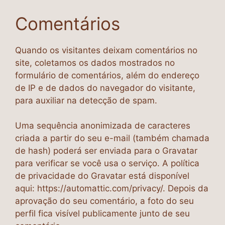
Comentários
Quando os visitantes deixam comentários no
site, coletamos os dados mostrados no
formulário de comentários, além do endereço
de IP e de dados do navegador do visitante,
para auxiliar na detecção de spam.
Uma sequência anonimizada de caracteres
criada a partir do seu e-mail (também chamada
de hash) poderá ser enviada para o Gravatar
para verificar se você usa o serviço. A política
de privacidade do Gravatar está disponível
aqui: https://automattic.com/privacy/. Depois da
aprovação do seu comentário, a foto do seu
perfil fica visível publicamente junto de seu