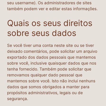
seu username). Os administradores de sites
também podem ver e editar estas informações.
Quais os seus direitos
sobre seus dados
Se você tiver uma conta neste site ou se tiver
deixado comentários, pode solicitar um arquivo
exportado dos dados pessoais que mantemos
sobre você, inclusive quaisquer dados que nos
tenha fornecido. Também pode solicitar que
removamos qualquer dado pessoal que
mantemos sobre você. Isto não inclui nenhuns
dados que somos obrigados a manter para
propósitos administrativos, legais ou de
segurança.