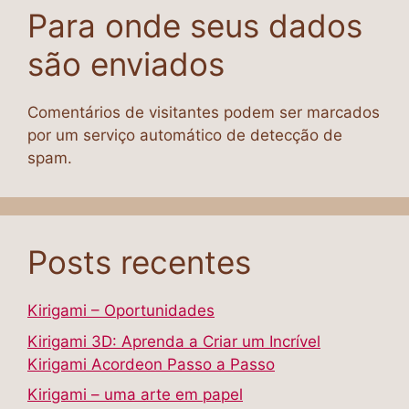
Para onde seus dados
são enviados
Comentários de visitantes podem ser marcados
por um serviço automático de detecção de
spam.
Posts recentes
Kirigami – Oportunidades
Kirigami 3D: Aprenda a Criar um Incrível
Kirigami Acordeon Passo a Passo
Kirigami – uma arte em papel