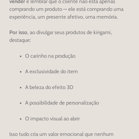
vender
é lembrar que o cliente não está apenas
comprando um produto — ele está comprando uma
experiência, um presente afetivo, uma memória.
Por isso
, ao divulgar seus produtos de kirigami,
destaque:
O carinho na produção
A exclusividade do item
A beleza do efeito 3D
A possibilidade de personalização
O impacto visual ao abrir
Isso tudo cria um valor emocional que nenhum