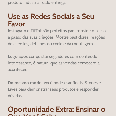
produto industrializado entrega.
Use as Redes Sociais a Seu
Favor
Instagram e TikTok são perfeitos para mostrar o passo
a passo das suas criações. Mostre bastidores, reações
de clientes, detalhes do corte e da montagem.
Logo após
conquistar seguidores com conteúdo
interessante, é natural que as vendas comecem a
acontecer.
Do mesmo modo
, você pode usar Reels, Stories e
Lives para demonstrar seus produtos e responder
dúvidas.
Oportunidade Extra: Ensinar o