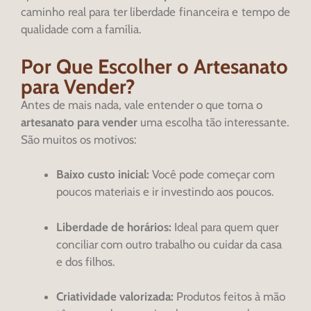
caminho real para ter liberdade financeira e tempo de
qualidade com a família.
Por Que Escolher o Artesanato
para Vender?
Antes de mais nada, vale entender o que torna o
artesanato para vender
uma escolha tão interessante.
São muitos os motivos:
Baixo custo inicial:
Você pode começar com
poucos materiais e ir investindo aos poucos.
Liberdade de horários:
Ideal para quem quer
conciliar com outro trabalho ou cuidar da casa
e dos filhos.
Criatividade valorizada:
Produtos feitos à mão