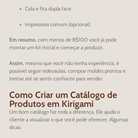
Cola e fita dupla face
Impressora comum (opcional)
Em resumo
, com menos de R$100 você já pode
montar um kit inicial e começar a produzir.
Assim
, mesmo que você não tenha experiência, é
possível seguir videoaulas, comprar moldes prontos e
treinar até se sentir confiante para vender.
Como Criar um Catálogo de
Produtos em Kirigami
Um bom catálogo faz toda a diferença. Ele ajuda o
cliente a visualizar o que você pode oferecer. Algumas
dicas: