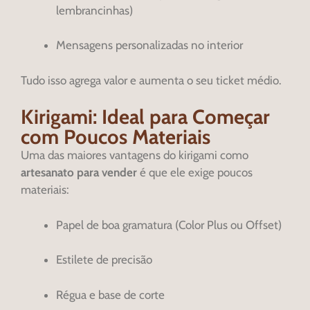
lembrancinhas)
Mensagens personalizadas no interior
Tudo isso agrega valor e aumenta o seu ticket médio.
Kirigami: Ideal para Começar
com Poucos Materiais
Uma das maiores vantagens do kirigami como
artesanato para vender
é que ele exige poucos
materiais:
Papel de boa gramatura (Color Plus ou Offset)
Estilete de precisão
Régua e base de corte