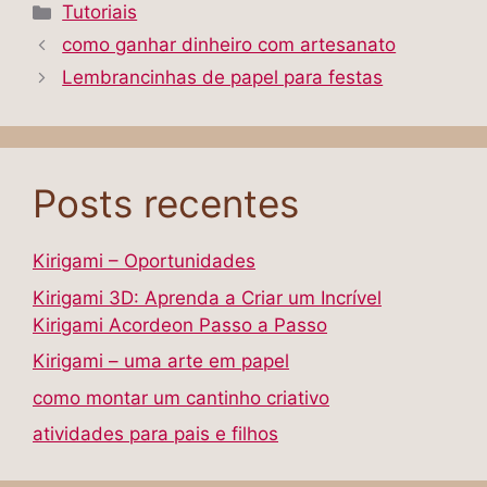
Tutoriais
como ganhar dinheiro com artesanato
Lembrancinhas de papel para festas
Posts recentes
Kirigami – Oportunidades
Kirigami 3D: Aprenda a Criar um Incrível
Kirigami Acordeon Passo a Passo
Kirigami – uma arte em papel
como montar um cantinho criativo
atividades para pais e filhos