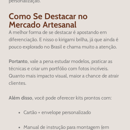
personalização.
Como Se Destacar no
Mercado Artesanal
A melhor forma de se destacar é apostando em
diferenciação. E nisso o kirigami brilha, já que ainda é
pouco explorado no Brasil e chama muito a atenção.
Portanto
, vale a pena estudar modelos, praticar as
técnicas e criar um portfólio com fotos incríveis.
Quanto mais impacto visual, maior a chance de atrair
clientes.
Além disso
, você pode oferecer kits prontos com:
Cartão + envelope personalizado
Manual de instrução para montagem (em