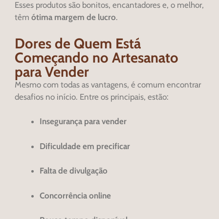
Esses produtos são bonitos, encantadores e, o melhor,
têm
ótima margem de lucro
.
Dores de Quem Está
Começando no Artesanato
para Vender
Mesmo com todas as vantagens, é comum encontrar
desafios no início. Entre os principais, estão:
Insegurança para vender
Dificuldade em precificar
Falta de divulgação
Concorrência online