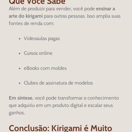
Que Você Sabe
Além de produzir para vender, você pode
ensinar a
arte do kirigami
para outras pessoas. Isso amplia suas
fontes de renda com:
Videoaulas pagas
Cursos online
eBooks com moldes
Clubes de assinatura de modelos
Em síntese
, você pode transformar o conhecimento
que adquiriu em um produto digital e escalar seus
ganhos.
Conclusão: Kirigami é Muito