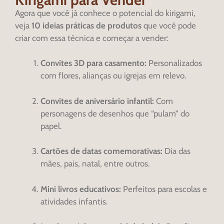
Agora que você já conhece o potencial do kirigami,
veja
10 ideias práticas de produtos
que você pode
criar com essa técnica e começar a vender:
Convites 3D para casamento:
Personalizados
com flores, alianças ou igrejas em relevo.
Convites de aniversário infantil:
Com
personagens de desenhos que “pulam” do
papel.
Cartões de datas comemorativas:
Dia das
mães, pais, natal, entre outros.
Mini livros educativos:
Perfeitos para escolas e
atividades infantis.