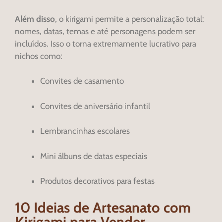
Além disso
, o kirigami permite a personalização total:
nomes, datas, temas e até personagens podem ser
incluídos. Isso o torna extremamente lucrativo para
nichos como:
Convites de casamento
Convites de aniversário infantil
Lembrancinhas escolares
Mini álbuns de datas especiais
Produtos decorativos para festas
10 Ideias de Artesanato com
Kirigami para Vender