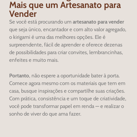
Mais que um Artesanato para
Vender
Se você está procurando um
artesanato para vender
que seja único, encantador e com alto valor agregado,
o kirigami é uma das melhores opções. Ele é
surpreendente, fácil de aprender e oferece dezenas
de possibilidades para criar convites, lembrancinhas,
enfeites e muito mais.
Portanto
, não espere a oportunidade bater à porta.
Comece agora mesmo com os materiais que tem em
casa, busque inspirações e compartilhe suas criações.
Com prática, consistência e um toque de criatividade,
você pode transformar papel em renda — e realizar o
sonho de viver do que ama fazer.