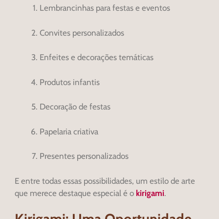
Lembrancinhas para festas e eventos
Convites personalizados
Enfeites e decorações temáticas
Produtos infantis
Decoração de festas
Papelaria criativa
Presentes personalizados
E entre todas essas possibilidades, um estilo de arte
que merece destaque especial é o
kirigami
.
Kirigami: Uma Oportunidade