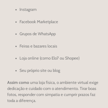
Instagram
Facebook Marketplace
Grupos de WhatsApp
Feiras e bazares locais
Loja online (como Elo7 ou Shopee)
Seu próprio site ou blog
Assim como
uma loja física, o ambiente virtual exige
dedicação e cuidado com o atendimento. Tirar boas
fotos, responder com simpatia e cumprir prazos faz
toda a diferença.