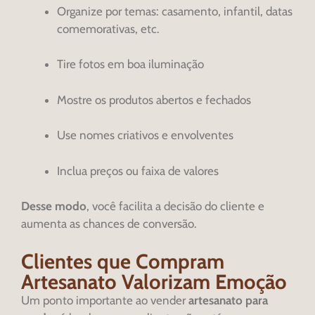
Organize por temas: casamento, infantil, datas
comemorativas, etc.
Tire fotos em boa iluminação
Mostre os produtos abertos e fechados
Use nomes criativos e envolventes
Inclua preços ou faixa de valores
Desse modo
, você facilita a decisão do cliente e
aumenta as chances de conversão.
Clientes que Compram
Artesanato Valorizam Emoção
Um ponto importante ao vender
artesanato para