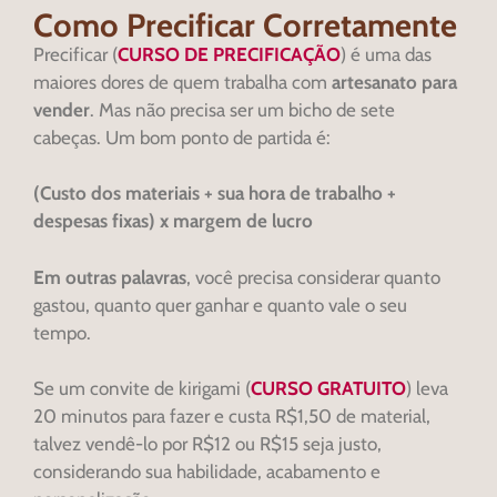
Como Precificar Corretamente
Precificar (
CURSO DE PRECIFICAÇÃO
) é uma das
maiores dores de quem trabalha com
artesanato para
vender
. Mas não precisa ser um bicho de sete
cabeças. Um bom ponto de partida é:
(Custo dos materiais + sua hora de trabalho +
despesas fixas) x margem de lucro
Em outras palavras
, você precisa considerar quanto
gastou, quanto quer ganhar e quanto vale o seu
tempo.
Se um convite de kirigami (
CURSO GRATUITO
) leva
20 minutos para fazer e custa R$1,50 de material,
talvez vendê-lo por R$12 ou R$15 seja justo,
considerando sua habilidade, acabamento e