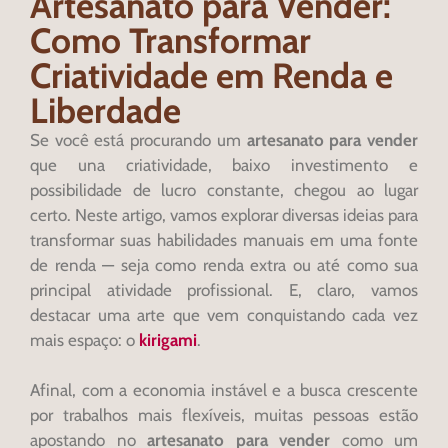
Artesanato para Vender:
Como Transformar
Criatividade em Renda e
Liberdade
Se você está procurando um
artesanato para vender
que una criatividade, baixo investimento e
possibilidade de lucro constante, chegou ao lugar
certo. Neste artigo, vamos explorar diversas ideias para
transformar suas habilidades manuais em uma fonte
de renda — seja como renda extra ou até como sua
principal atividade profissional. E, claro, vamos
destacar uma arte que vem conquistando cada vez
mais espaço: o
kirigami
.
Afinal, com a economia instável e a busca crescente
por trabalhos mais flexíveis, muitas pessoas estão
apostando no
artesanato para vender
como um