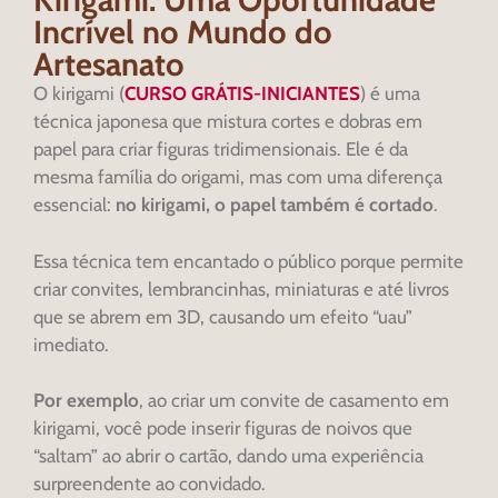
Incrível no Mundo do
Artesanato
O kirigami (
CURSO GRÁTIS-INICIANTES
) é uma
técnica japonesa que mistura cortes e dobras em
papel para criar figuras tridimensionais. Ele é da
mesma família do origami, mas com uma diferença
essencial:
no kirigami, o papel também é cortado
.
Essa técnica tem encantado o público porque permite
criar convites, lembrancinhas, miniaturas e até livros
que se abrem em 3D, causando um efeito “uau”
imediato.
Por exemplo
, ao criar um convite de casamento em
kirigami, você pode inserir figuras de noivos que
“saltam” ao abrir o cartão, dando uma experiência
surpreendente ao convidado.