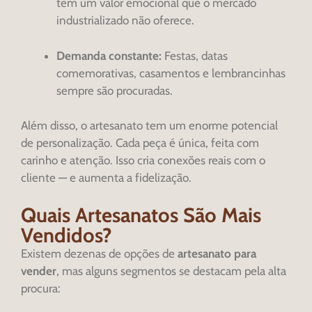
têm um valor emocional que o mercado
industrializado não oferece.
Demanda constante:
Festas, datas
comemorativas, casamentos e lembrancinhas
sempre são procuradas.
Além disso, o artesanato tem um enorme potencial
de personalização. Cada peça é única, feita com
carinho e atenção. Isso cria conexões reais com o
cliente — e aumenta a fidelização.
Quais Artesanatos São Mais
Vendidos?
Existem dezenas de opções de
artesanato para
vender
, mas alguns segmentos se destacam pela alta
procura: