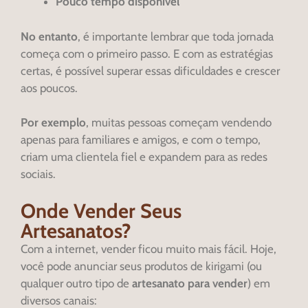
Pouco tempo disponível
No entanto
, é importante lembrar que toda jornada
começa com o primeiro passo. E com as estratégias
certas, é possível superar essas dificuldades e crescer
aos poucos.
Por exemplo
, muitas pessoas começam vendendo
apenas para familiares e amigos, e com o tempo,
criam uma clientela fiel e expandem para as redes
sociais.
Onde Vender Seus
Artesanatos?
Com a internet, vender ficou muito mais fácil. Hoje,
você pode anunciar seus produtos de kirigami (ou
qualquer outro tipo de
artesanato para vender
) em
diversos canais: