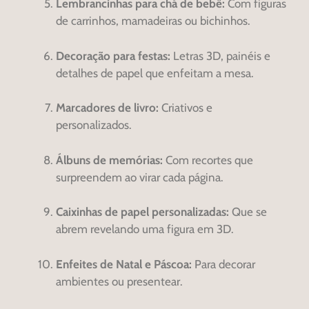
Lembrancinhas para chá de bebê:
Com figuras
de carrinhos, mamadeiras ou bichinhos.
Decoração para festas:
Letras 3D, painéis e
detalhes de papel que enfeitam a mesa.
Marcadores de livro:
Criativos e
personalizados.
Álbuns de memórias:
Com recortes que
surpreendem ao virar cada página.
Caixinhas de papel personalizadas:
Que se
abrem revelando uma figura em 3D.
Enfeites de Natal e Páscoa:
Para decorar
ambientes ou presentear.